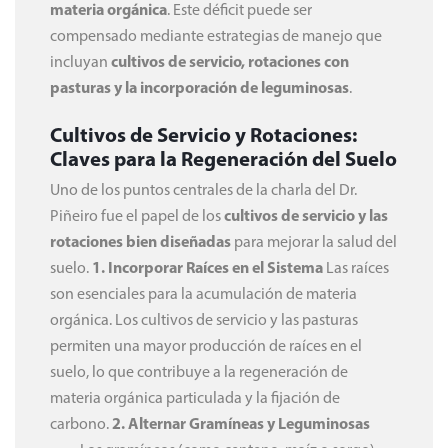
materia orgánica
. Este déficit puede ser
compensado mediante estrategias de manejo que
incluyan
cultivos de servicio, rotaciones con
pasturas y la incorporación de leguminosas
.
Cultivos de Servicio y Rotaciones:
Claves para la Regeneración del Suelo
Uno de los puntos centrales de la charla del Dr.
Piñeiro fue el papel de los
cultivos de servicio y las
rotaciones bien diseñadas
para mejorar la salud del
suelo.
1. Incorporar Raíces en el Sistema
Las raíces
son esenciales para la acumulación de materia
orgánica. Los cultivos de servicio y las pasturas
permiten una mayor producción de raíces en el
suelo, lo que contribuye a la regeneración de
materia orgánica particulada y la fijación de
carbono.
2. Alternar Gramíneas y Leguminosas