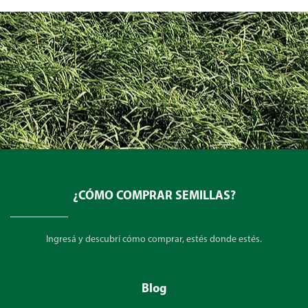
¿CÓMO COMPRAR SEMILLAS?
Ingresá y descubrí cómo comprar, estés donde estés.
Blog