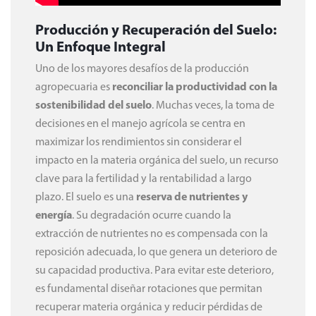
Producción y Recuperación del Suelo:
Un Enfoque Integral
Uno de los mayores desafíos de la producción
agropecuaria es
reconciliar la productividad con la
sostenibilidad del suelo
. Muchas veces, la toma de
decisiones en el manejo agrícola se centra en
maximizar los rendimientos sin considerar el
impacto en la materia orgánica del suelo, un recurso
clave para la fertilidad y la rentabilidad a largo
plazo. El suelo es una
reserva de nutrientes y
energía
. Su degradación ocurre cuando la
extracción de nutrientes no es compensada con la
reposición adecuada, lo que genera un deterioro de
su capacidad productiva. Para evitar este deterioro,
es fundamental diseñar rotaciones que permitan
recuperar materia orgánica y reducir pérdidas de