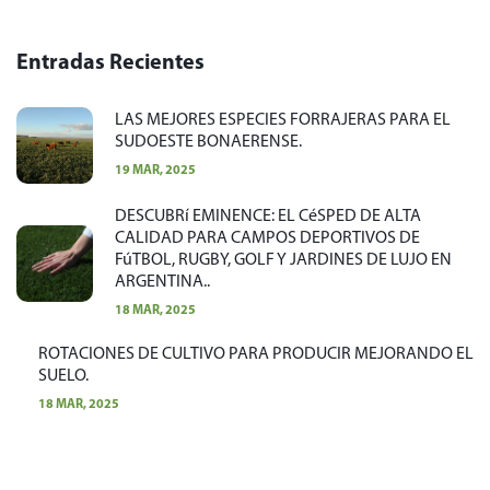
Entradas Recientes
LAS MEJORES ESPECIES FORRAJERAS PARA EL
SUDOESTE BONAERENSE.
19 MAR, 2025
DESCUBRí EMINENCE: EL CéSPED DE ALTA
CALIDAD PARA CAMPOS DEPORTIVOS DE
FúTBOL, RUGBY, GOLF Y JARDINES DE LUJO EN
ARGENTINA..
18 MAR, 2025
ROTACIONES DE CULTIVO PARA PRODUCIR MEJORANDO EL
SUELO.
18 MAR, 2025