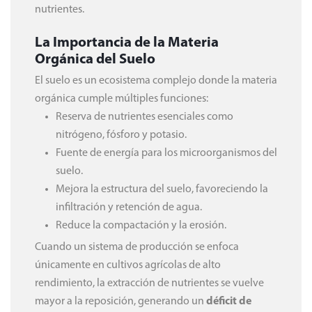
nutrientes.
La Importancia de la Materia
Orgánica del Suelo
El suelo es un ecosistema complejo donde la materia
orgánica cumple múltiples funciones:
Reserva de nutrientes esenciales como
nitrógeno, fósforo y potasio.
Fuente de energía para los microorganismos del
suelo.
Mejora la estructura del suelo, favoreciendo la
infiltración y retención de agua.
Reduce la compactación y la erosión.
Cuando un sistema de producción se enfoca
únicamente en cultivos agrícolas de alto
rendimiento, la extracción de nutrientes se vuelve
mayor a la reposición, generando un
déficit de