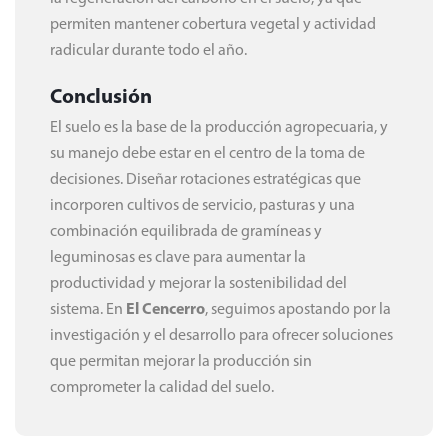
permiten mantener cobertura vegetal y actividad
radicular durante todo el año.
Conclusión
El suelo es la base de la producción agropecuaria, y
su manejo debe estar en el centro de la toma de
decisiones. Diseñar rotaciones estratégicas que
incorporen cultivos de servicio, pasturas y una
combinación equilibrada de gramíneas y
leguminosas es clave para aumentar la
productividad y mejorar la sostenibilidad del
sistema. En
El Cencerro
, seguimos apostando por la
investigación y el desarrollo para ofrecer soluciones
que permitan mejorar la producción sin
comprometer la calidad del suelo.