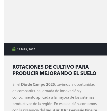
18 MAR, 2025
ROTACIONES DE CULTIVO PARA
PRODUCIR MEJORANDO EL SUELO
En el
Día de Campo 2025
, tuvimos la oportunidad
de compartir una jornada de innovación y
conocimiento aplicada a la mejora de los sistemas
productivos de la región. En esta edición, contamos
con la presencia del
Ing. Agr. (Dr.) Gervasio Piñeiro
,