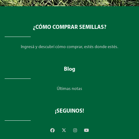
¿CÓMO COMPRAR SEMILLAS?
Ingresá y descubrí cómo comprar, estés donde estés.
Blog
Últimas notas
¡SEGUINOS!