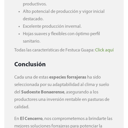
productivos.
Alto potencial de producción y vigor inicial
destacado.
Excelente producción invernal.
Hojas suaves y flexibles con óptimo perfil
sanitario.
Todas las características de Festuca Guapa:
Click aquí
Conclusión
Cada una de estas
especies forrajeras
ha sido
seleccionada por su adaptabilidad al clima y suelo
del
Sudoeste Bonaerense
, asegurando a los
productores una inversión rentable en pasturas de
calidad.
En
El Cencerro
, nos comprometemos a brindarte las
mejores soluciones forrajeras para potenciar la